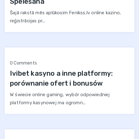
Spēlēšanā
Šajā rakstā mēs aplūkosim Fenikss.lv online kazino,
reģistrācijas pr...
0 Comments
Ivibet kasyno a inne platformy:
porównanie ofert i bonusów
W świecie online gaming, wybór odpowiedniej
platformy kasynowej ma ogromn...