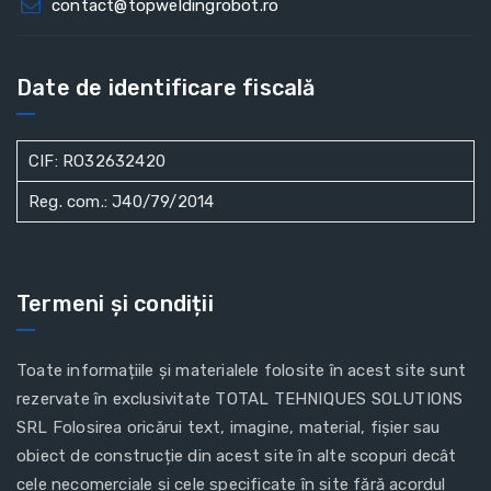
contact@topweldingrobot.ro
Date de identificare fiscală
CIF: RO32632420
Reg. com.: J40/79/2014
Termeni și condiții
Toate informațiile și materialele folosite în acest site sunt
rezervate în exclusivitate TOTAL TEHNIQUES SOLUTIONS
SRL Folosirea oricărui text, imagine, material, fișier sau
obiect de construcție din acest site în alte scopuri decât
cele necomerciale și cele specificate în site fără acordul