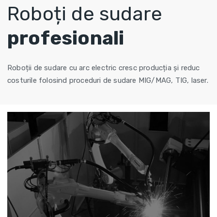
Roboți de sudare
profesionali
Roboții de sudare cu arc electric cresc producția și reduc
costurile folosind proceduri de sudare MIG/MAG, TIG, laser.