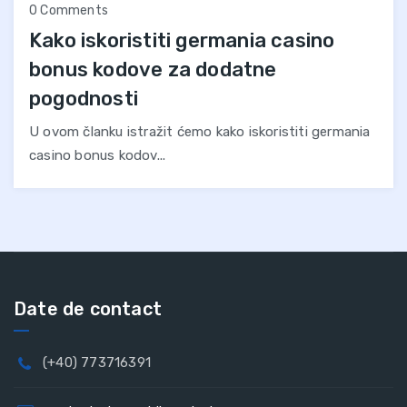
0 Comments
Kako iskoristiti germania casino
bonus kodove za dodatne
pogodnosti
U ovom članku istražit ćemo kako iskoristiti germania
casino bonus kodov...
Date de contact
(+40) 773716391